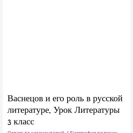
Васнецов и его роль в русской
литературе. Урок Литературы
3 класс