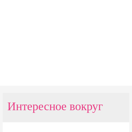
Интересное вокруг