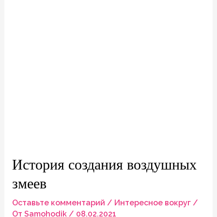
История создания воздушных
змеев
Оставьте комментарий
/
Интересное вокруг
/
От
Samohodik
/
08.02.2021