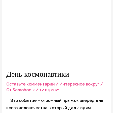
День космонавтики
Оставьте комментарий
/
Интересное вокруг
/
От
Samohodik
/
12.04.2021
Это событие – огромный прыжок вперёд для
всего человечества, который дал людям