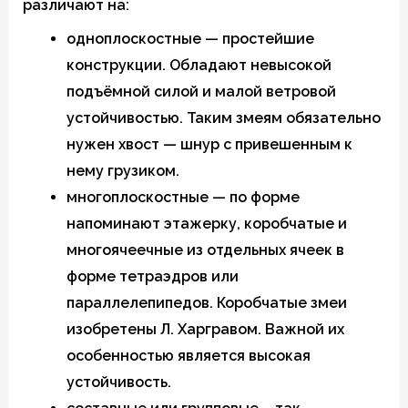
различают на:
одноплоскостные — простейшие
конструкции. Обладают невысокой
подъёмной силой и малой ветровой
устойчивостью. Таким змеям обязательно
нужен хвост — шнур с привешенным к
нему грузиком.
многоплоскостные — по форме
напоминают этажерку, коробчатые и
многоячеечные из отдельных ячеек в
форме тетраэдров или
параллелепипедов. Коробчатые змеи
изобретены Л. Харгравом. Важной их
особенностью является высокая
устойчивость.