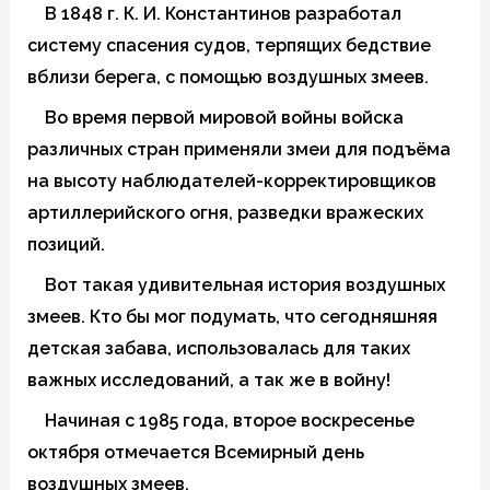
В 1848 г. К. И. Константинов разработал
систему спасения судов, терпящих бедствие
вблизи берега, с помощью воздушных змеев.
Во время первой мировой войны войска
различных стран применяли змеи для подъёма
на высоту наблюдателей-корректировщиков
артиллерийского огня, разведки вражеских
позиций.
Вот такая удивительная история воздушных
змеев. Кто бы мог подумать, что сегодняшняя
детская забава, использовалась для таких
важных исследований, а так же в войну!
Начиная с 1985 года, второе воскресенье
октября отмечается
Всемирный день
воздушных змеев.