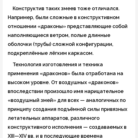
Конструктив таких змеев тоже отличался.
Например, были сложные в конструктивном
отношении «драконы» представляющие собой
наполняющиеся ветром, полые длинные
оболочки (трубы) сложной конфигурации,
подкреплённые лёгким каркасом.
Технология изготовления и техника
применения «драконов» была отработана на
высоком уровне. От воздушных «драконов»
впоследствии произошло имя нарицательное
«воздушный змей» для всех — аналогичных по
принципу создания подъёмной силы привязных
летательных аппаратов, различного
конструктивного исполнения — создаваемых в
XIII—XIV вв. и в последующие времена