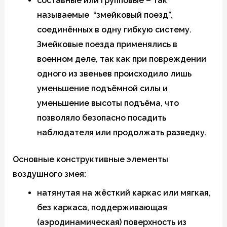
составные или групповые – так
называемые “змейковый поезд”,
соединённых в одну гибкую систему.
Змейковые поезда применялись в
военном деле, так как при повреждении
одного из звеньев происходило лишь
уменьшение подъёмной силы и
уменьшение высоты подъёма, что
позволяло безопасно посадить
наблюдателя или продолжать разведку.
Основные конструктивные элементы
воздушного змея:
натянутая на жёсткий каркас или мягкая,
без каркаса, поддерживающая
(аэродинамическая) поверхность из