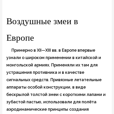
Воздушные змеи в
Европе
Примерно в XII—XIII вв. в Европе впервые
узнали о широком применении в китайской и
монгольской армиях. Применяли их там для
устрашения противника и в качестве
сигнальных средств. Привязные летательные
аппараты особой конструкции, в виде
бескрылой толстой змеи с короткими лапами и
зубастой пастью, использовали для полёта
аэродинамические принципы создания