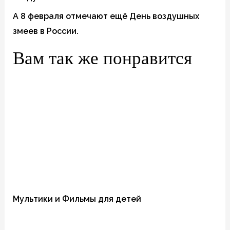
А 8 февраля отмечают ещё День воздушных
змеев в России.
Вам так же понравится
Мультики и Фильмы для детей