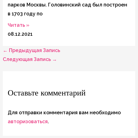
парков Москвы. Головинский сад был построен
в 1703 году по
Читать »
08.12.2021
←
Предыдущая Запись
Навигация
Следующая Запись
→
по
Оставьте комментарий
записям
Для отправки комментария вам необходимо
авторизоваться
.