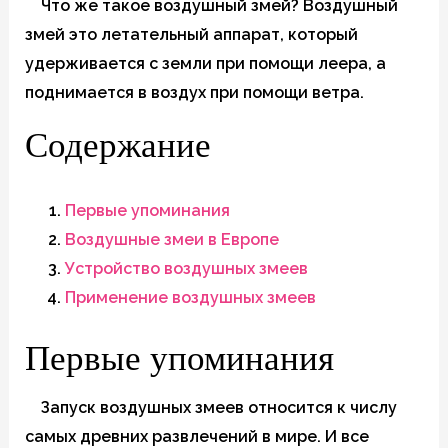
Что же такое воздушный змей? Воздушный
змей это летательный аппарат, который
удерживается с земли при помощи леера, а
поднимается в воздух при помощи ветра.
Содержание
Первые упоминания
Воздушные змеи в Европе
Устройство воздушных змеев
Применение воздушных змеев
Первые упоминания
Запуск воздушных змеев относится к числу
самых древних развлечений в мире. И все