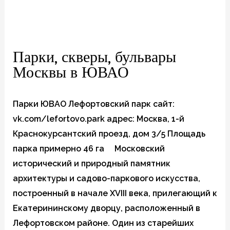
Парки, скверы, бульвары
Москвы в ЮВАО
Парки ЮВАО Лефортовский парк сайт:
vk.com/lefortovo.park адрес: Москва, 1-й
Краснокурсантский проезд, дом 3/5 Площадь
парка примерно 46 га Московский
исторический и природный памятник
архитектуры и садово-паркового искусства,
построенный в начале XVIII века, прилегающий к
Екатерининскому дворцу, расположенный в
Лефортовском районе. Один из старейших