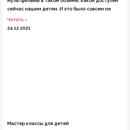
мультфильмы в таком объёме, какой доступен
сейчас нашим детям. И это было совсем не
Читать »
24.12.2021
Мастер классы для детей