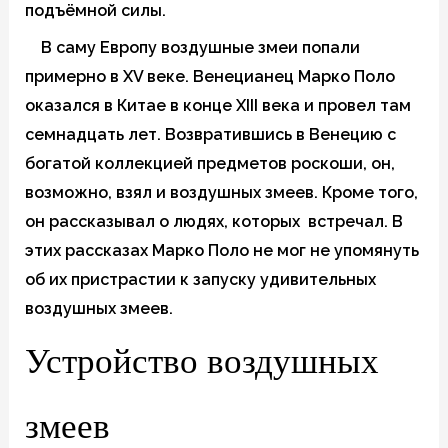
подъёмной силы.
В саму Европу воздушные змеи попали
примерно в XV веке. Венецианец Марко Поло
оказался в Китае в конце XIII века и провел там
семнадцать лет. Возвратившись в Венецию с
богатой коллекцией предметов роскоши, он,
возможно, взял и воздушных змеев. Кроме того,
он рассказывал о людях, которых встречал. В
этих рассказах Марко Поло не мог не упомянуть
об их пристрастии к запуску удивительных
воздушных змеев.
Устройство воздушных
змеев