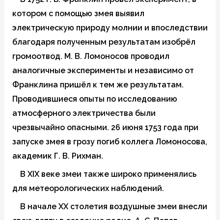
котором с помощью змея выявил
электрическую природу молнии и впоследствии
благодаря полученным результатам изобрёл
громоотвод. М. В. Ломоносов проводил
аналогичные эксперименты и независимо от
Франклина пришёл к тем же результатам.
Проводившиеся опыты по исследованию
атмосферного электричества были
чрезвычайно опасными. 26 июня 1753 года при
запуске змея в грозу погиб коллега Ломоносова,
академик Г. В. Рихман.
В XIX веке змеи также широко применялись
для метеорологических наблюдений.
В начале XX столетия воздушные змеи внесли