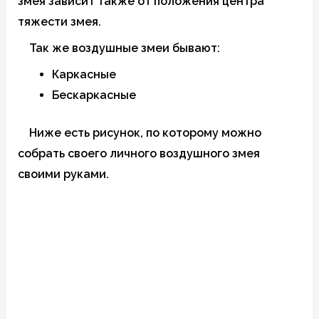
змея зависит также от положения центра
тяжести змея.
Так же воздушные змеи бывают:
Каркасные
Бескаркасные
Ниже есть рисунок, по которому можно
собрать своего личного воздушного змея
своими руками.