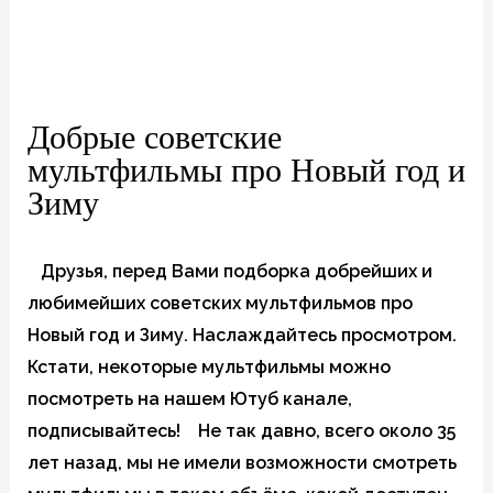
Добрые советские
мультфильмы про Новый год и
Зиму
Друзья, перед Вами подборка добрейших и
любимейших советских мультфильмов про
Новый год и Зиму. Наслаждайтесь просмотром.
Кстати, некоторые мультфильмы можно
посмотреть на нашем Ютуб канале,
подписывайтесь! Не так давно, всего около 35
лет назад, мы не имели возможности смотреть