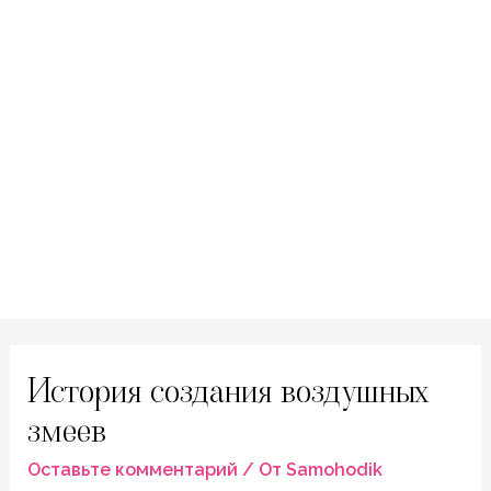
История создания воздушных
змеев
Оставьте комментарий
/ От
Samohodik