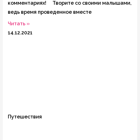
комментариях! Творите со своими малышами,
ведь время проведенное вместе
Читать »
14.12.2021
Путешествия