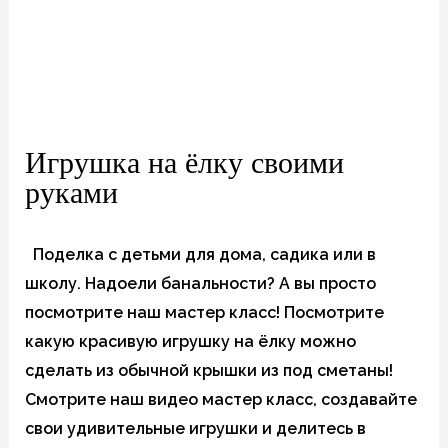
Игрушка на ёлку своими
руками
Поделка с детьми для дома, садика или в
школу. Надоели банальности? А вы просто
посмотрите наш мастер класс! Посмотрите
какую красивую игрушку на ёлку можно
сделать из обычной крышки из под сметаны!
Смотрите наш видео мастер класс, создавайте
свои удивительные игрушки и делитесь в