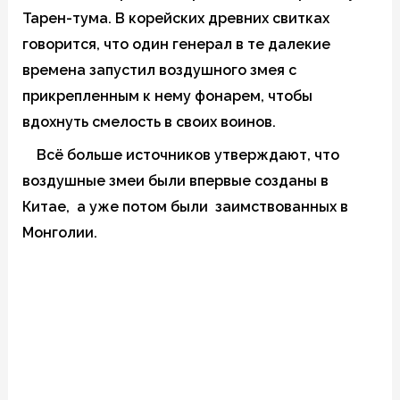
Тарен-тума. В корейских древних свитках
говорится, что один генерал в те далекие
времена запустил воздушного змея с
прикрепленным к нему фонарем, чтобы
вдохнуть смелость в своих воинов.
Всё больше источников утверждают, что
воздушные змеи были впервые созданы в
Китае, а уже потом были заимствованных в
Монголии.