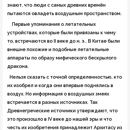
знают, что люди с самых древних времён
пытаются овладеть воздушным пространством.
Первые упоминания о летательных
устройствах, которые были привязаны к чему
то, встречаются во II веке до н. э.. В Китае были
внешне похожие и подобные летательные
аппараты по образу мифического бескрылого
дракона.
Нельзя сказать с точной определенностью, кто
их изобрел и когда они впервые поднялись в
воздух. Но информация о воздушных змеях
встречается в разных источниках. Так
Древнегреческие источники утверждают, что
это произошло в IV веке до нашей эры и что
честь их изобретения принадлежит Архитасу из