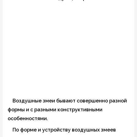
Воздушные змеи бывают совершенно разной
формы и с разными конструктивными
особенностями.
По форме и устройству воздушных змеев