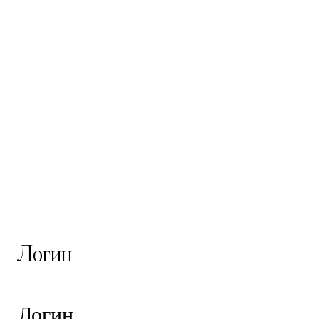
Логин
Логин