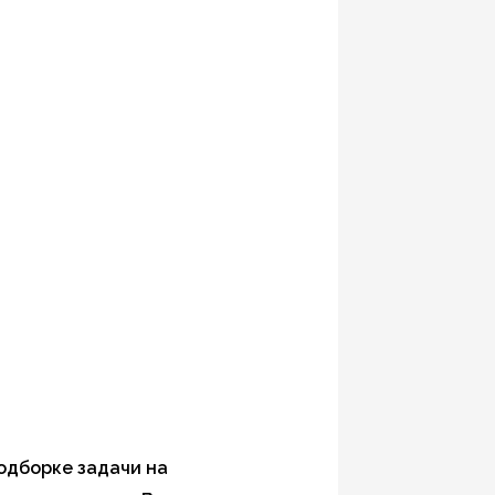
одборке задачи на