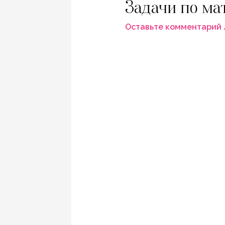
Задачи по ма
Оставьте комментарий