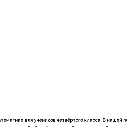
ематике для учеников четвёртого класса. В нашей п