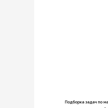
Подборка задач по мат