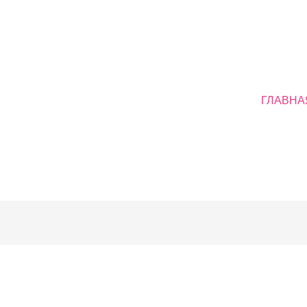
ГЛАВНА