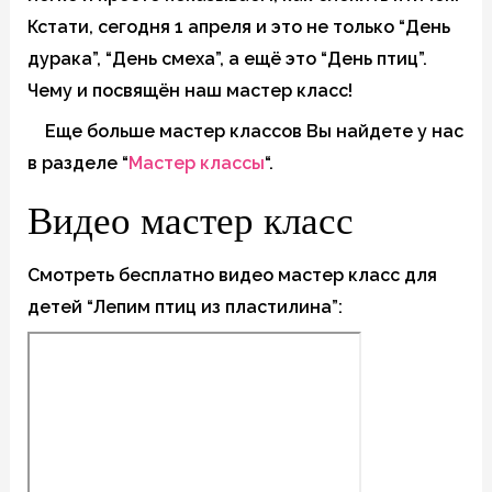
Кстати, сегодня 1 апреля и это не только “День
дурака”, “День смеха”, а ещё это “День птиц”.
Чему и посвящён наш мастер класс!
Еще больше мастер классов Вы найдете у нас
в разделе “
Мастер классы
“.
Видео мастер класс
Смотреть бесплатно видео мастер класс для
детей “Лепим птиц из пластилина”: