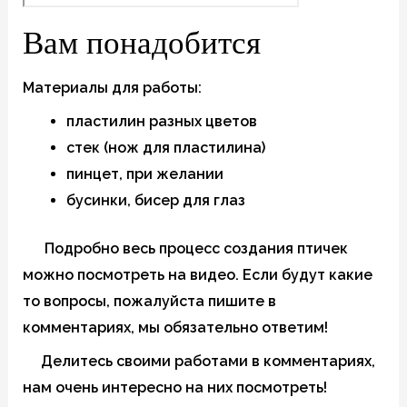
Вам понадобится
Материалы для работы:
пластилин разных цветов
стек (нож для пластилина)
пинцет, при желании
бусинки, бисер для глаз
Подробно весь процесс создания птичек
можно посмотреть на видео. Если будут какие
то вопросы, пожалуйста пишите в
комментариях, мы обязательно ответим!
Делитесь своими работами в комментариях,
нам очень интересно на них посмотреть!