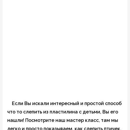
Если Вы искали интересный и простой способ
что то слепить из пластилина с детьми, Вы его
нашли! Посмотрите наш мастер класс, там мы
легко и просто показываем, как слепить птичек.