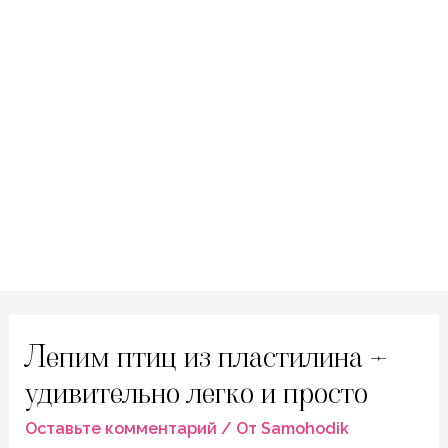
Лепим птиц из пластилина –
удивительно легко и просто
Оставьте комментарий
/ От
Samohodik