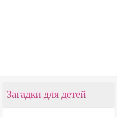
Загадки для детей