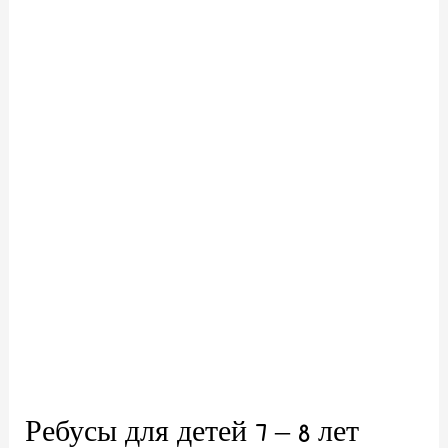
Ребусы для детей 7 – 8 лет