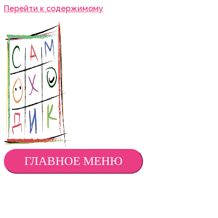
Перейти к содержимому
ГЛАВНОЕ МЕНЮ